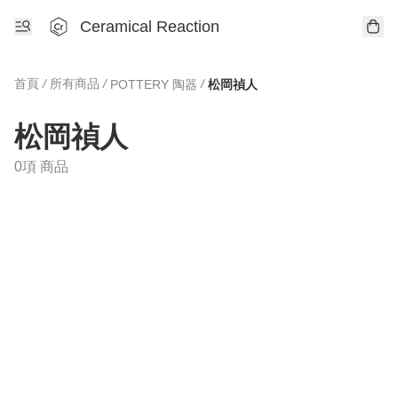
Ceramical Reaction
首頁
/
所有商品
/
/
POTTERY 陶器
松岡禎人
松岡禎人
0項 商品