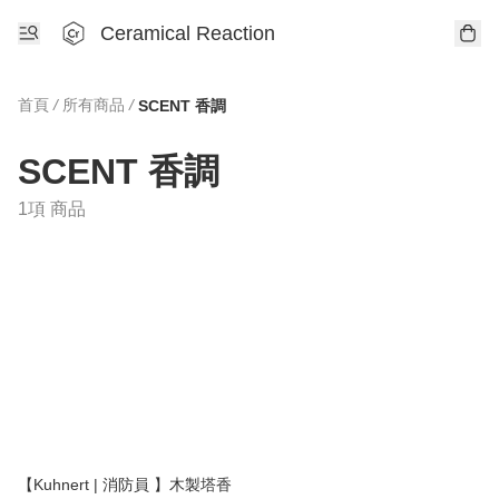
Ceramical Reaction
首頁
/
所有商品
/
SCENT 香調
SCENT 香調
1項 商品
【Kuhnert | 消防員 】木製塔香