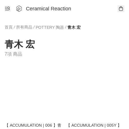
Ceramical Reaction
首頁
/
所有商品
/
/
POTTERY 陶器
青木 宏
青木 宏
7項 商品
【 ACCUMULATION | 006 】青
【 ACCUMULATION | 005Y 】