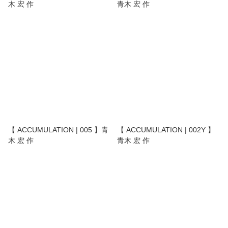
木 宏 作
青木 宏 作
【 ACCUMULATION | 005 】青
【 ACCUMULATION | 002Y 】
木 宏 作
青木 宏 作