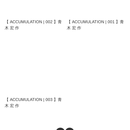
【 ACCUMULATION | 002 】青
【 ACCUMULATION | 001 】青
木 宏 作
木 宏 作
【 ACCUMULATION | 003 】青
木 宏 作