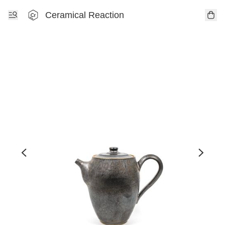
Ceramical Reaction