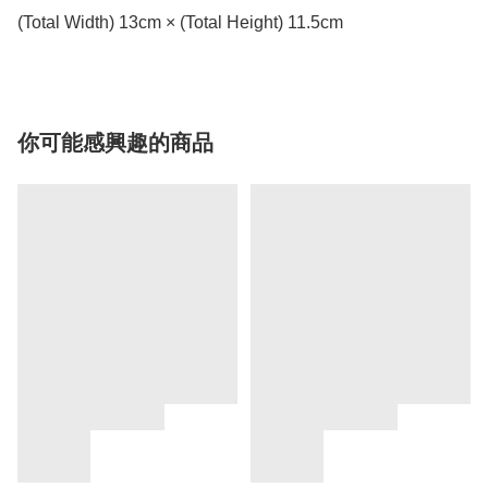
(Total Width) 13cm × (Total Height) 11.5cm
你可能感興趣的商品