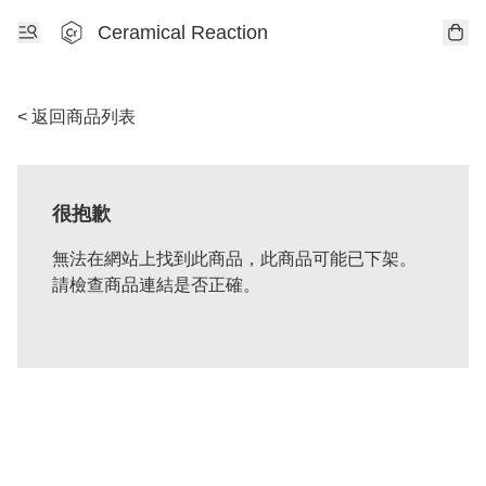
Ceramical Reaction
< 返回商品列表
很抱歉
無法在網站上找到此商品，此商品可能已下架。
請檢查商品連結是否正確。