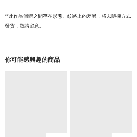
**此作品個體之間存在形態、紋路上的差異，將以隨機方式
發貨，敬請留意。
你可能感興趣的商品