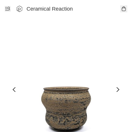
Ceramical Reaction