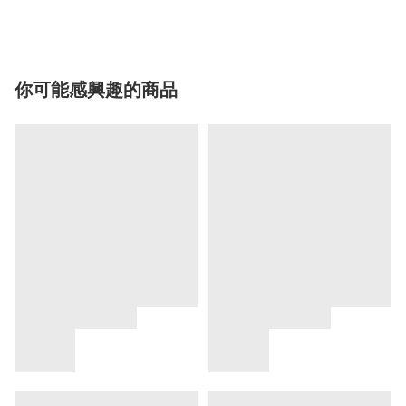
你可能感興趣的商品