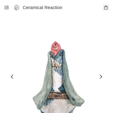
Ceramical Reaction