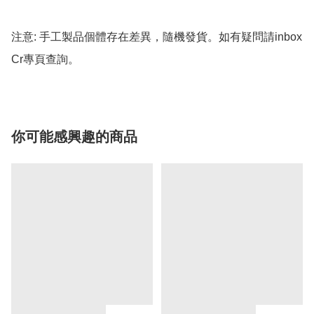
注意: 手工製品個體存在差異，隨機發貨。如有疑問請inbox 
Cr專頁查詢。
你可能感興趣的商品