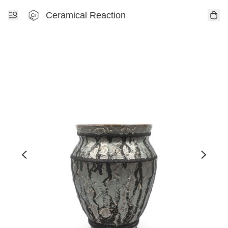
Ceramical Reaction