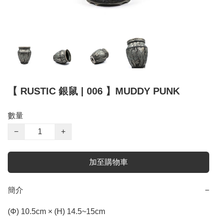
【 RUSTIC 銀鼠 | 006 】MUDDY PUNK
數量
−
+
加至購物車
簡介
−
(Φ) 10.5cm × (H) 14.5~15cm
